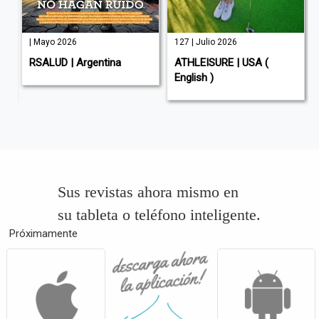
| Mayo 2026
127 | Julio 2026
RSALUD | Argentina
ATHLEISURE | USA (
English )
Sus revistas ahora mismo en
su tableta o teléfono inteligente.
Próximamente