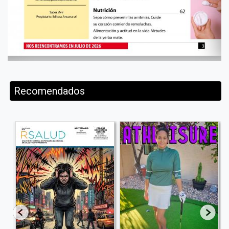
Recomendados