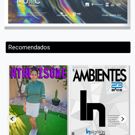
Recomendados