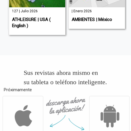
127 | Julio 2026
| Enero 2026
ATHLEISURE | USA (
AMBIENTES | México
English )
Sus revistas ahora mismo en
su tableta o teléfono inteligente.
Próximamente